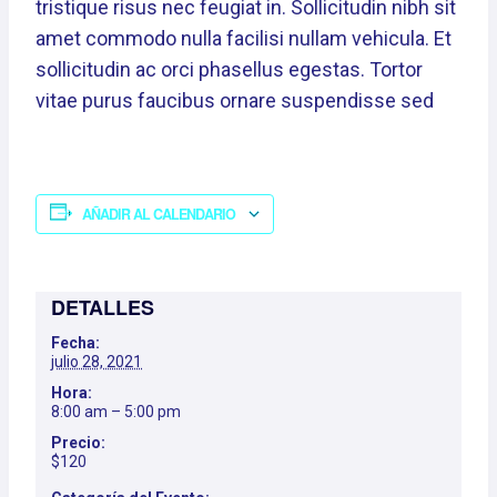
tristique risus nec feugiat in. Sollicitudin nibh sit
amet commodo nulla facilisi nullam vehicula. Et
sollicitudin ac orci phasellus egestas. Tortor
vitae purus faucibus ornare suspendisse sed
AÑADIR AL CALENDARIO
DETALLES
Fecha:
julio 28, 2021
Hora:
8:00 am – 5:00 pm
Precio:
$120