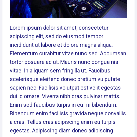
Lorem ipsum dolor sit amet, consectetur
adipiscing elit, sed do eiusmod tempor
incididunt ut labore et dolore magna aliqua.
Elementum curabitur vitae nunc sed. Accumsan
tortor posuere ac ut. Mauris nunc congue nisi
vitae. In aliquam sem fringilla ut. Faucibus
scelerisque eleifend donec pretium vulputate
sapien nec. Facilisis volutpat est velit egestas
dui id ornare. Viverra nibh cras pulvinar mattis.
Enim sed faucibus turpis in eu mi bibendum.
Bibendum enim facilisis gravida neque convallis
a cras. Tellus cras adipiscing enim eu turpis
egestas. Adipiscing diam donec adipiscing