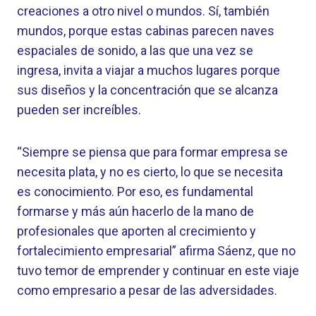
creaciones a otro nivel o mundos. Sí, también
mundos, porque estas cabinas parecen naves
espaciales de sonido, a las que una vez se
ingresa, invita a viajar a muchos lugares porque
sus diseños y la concentración que se alcanza
pueden ser increíbles.
“Siempre se piensa que para formar empresa se
necesita plata, y no es cierto, lo que se necesita
es conocimiento. Por eso, es fundamental
formarse y más aún hacerlo de la mano de
profesionales que aporten al crecimiento y
fortalecimiento empresarial” afirma Sáenz, que no
tuvo temor de emprender y continuar en este viaje
como empresario a pesar de las adversidades.