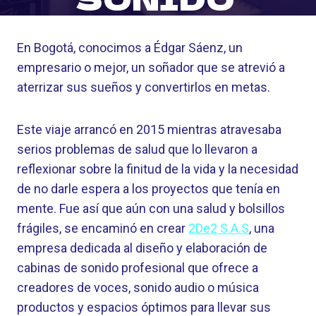
En Bogotá, conocimos a Édgar Sáenz, un
empresario o mejor, un soñador que se atrevió a
aterrizar sus sueños y convertirlos en metas.
Este viaje arrancó en 2015 mientras atravesaba
serios problemas de salud que lo llevaron a
reflexionar sobre la finitud de la vida y la necesidad
de no darle espera a los proyectos que tenía en
mente. Fue así que aún con una salud y bolsillos
frágiles, se encaminó en crear
2De2 S.A.S
, una
empresa dedicada al diseño y elaboración de
cabinas de sonido profesional que ofrece a
creadores de voces, sonido audio o música
productos y espacios óptimos para llevar sus