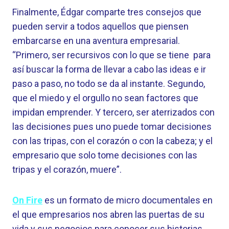
Finalmente, Édgar comparte tres consejos que
pueden servir a todos aquellos que piensen
embarcarse en una aventura empresarial.
“Primero, ser recursivos con lo que se tiene para
así buscar la forma de llevar a cabo las ideas e ir
paso a paso, no todo se da al instante. Segundo,
que el miedo y el orgullo no sean factores que
impidan emprender. Y tercero, ser aterrizados con
las decisiones pues uno puede tomar decisiones
con las tripas, con el corazón o con la cabeza; y el
empresario que solo tome decisiones con las
tripas y el corazón, muere”.
On Fire
es un formato de micro documentales en
el que empresarios nos abren las puertas de su
vida y sus negocios para conocer sus historias,