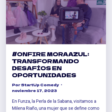
EMPRESARIAL
#ONFIRE MORAAZUL:
TRANSFORMANDO
DESAFÍOS EN
OPORTUNIDADES
Por
StartUp Comedy
noviembre 17, 2023
En Funza, la Perla de la Sabana, visitamos a
Milena Riaño, una mujer que se define como