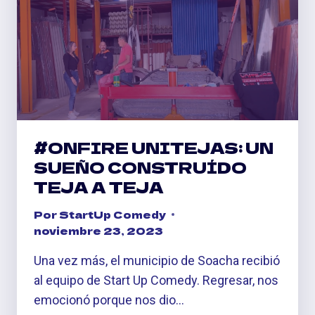
#ONFIRE UNITEJAS: UN
SUEÑO CONSTRUÍDO
TEJA A TEJA
Por
StartUp Comedy
noviembre 23, 2023
Una vez más, el municipio de Soacha recibió
al equipo de Start Up Comedy. Regresar, nos
emocionó porque nos dio…