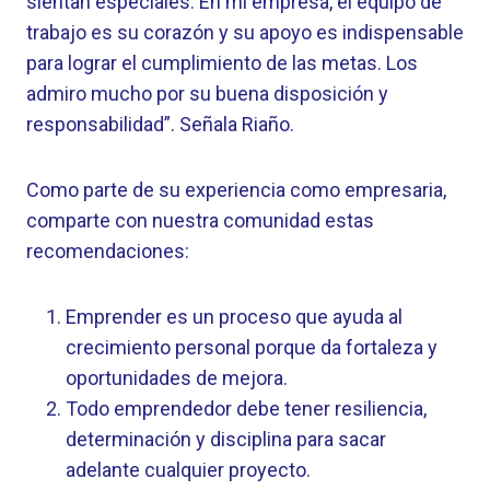
sientan especiales. En mi empresa, el equipo de
trabajo es su corazón y su apoyo es indispensable
para lograr el cumplimiento de las metas. Los
admiro mucho por su buena disposición y
responsabilidad”. Señala Riaño.
Como parte de su experiencia como empresaria,
comparte con nuestra comunidad estas
recomendaciones:
Emprender es un proceso que ayuda al
crecimiento personal porque da fortaleza y
oportunidades de mejora.
Todo emprendedor debe tener resiliencia,
determinación y disciplina para sacar
adelante cualquier proyecto.