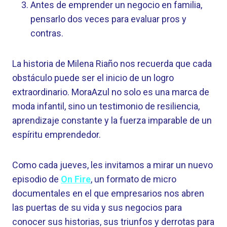
Antes de emprender un negocio en familia,
pensarlo dos veces para evaluar pros y
contras.
La historia de Milena Riaño nos recuerda que cada
obstáculo puede ser el inicio de un logro
extraordinario. MoraAzul no solo es una marca de
moda infantil, sino un testimonio de resiliencia,
aprendizaje constante y la fuerza imparable de un
espíritu emprendedor.
Como cada jueves, les invitamos a mirar un nuevo
episodio de
On Fire
, un formato de micro
documentales en el que empresarios nos abren
las puertas de su vida y sus negocios para
conocer sus historias, sus triunfos y derrotas para