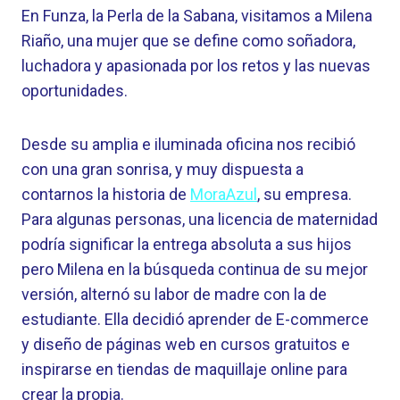
En Funza, la Perla de la Sabana, visitamos a Milena
Riaño, una mujer que se define como soñadora,
luchadora y apasionada por los retos y las nuevas
oportunidades.
Desde su amplia e iluminada oficina nos recibió
con una gran sonrisa, y muy dispuesta a
contarnos la historia de
MoraAzul
, su empresa.
Para algunas personas, una licencia de maternidad
podría significar la entrega absoluta a sus hijos
pero Milena en la búsqueda continua de su mejor
versión, alternó su labor de madre con la de
estudiante. Ella decidió aprender de E-commerce
y diseño de páginas web en cursos gratuitos e
inspirarse en tiendas de maquillaje online para
crear la propia.