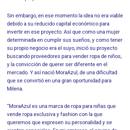
Sin embargo, en ese momento la idea no era viable
debido a su reducido capital económico para
invertir en ese proyecto. Así que como una mujer
determinada en cumplir sus sueños, y como tener
su propio negocio era el suyo, inició su proyecto
buscando proveedores para vender ropa de niños,
y la convicción de querer ser diferente en el
mercado. Y así nació MoraAzul, de una dificultad
que se convirtió en una gran oportunidad para
Milena.
“MoraAzul es una marca de ropa para niñas que
vende ropa exclusiva y fashion con la que
queremos que expresen su personalidad y se