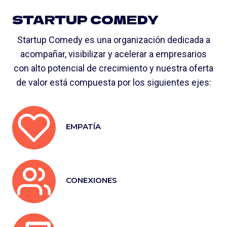
STARTUP COMEDY
Startup Comedy es una organización dedicada a
acompañar, visibilizar y acelerar a empresarios
con alto potencial de crecimiento y nuestra oferta
de valor está compuesta por los siguientes ejes:
EMPATÍA
CONEXIONES