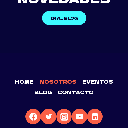
IR AL BLOG
HOME
NOSOTROS
EVENTOS
BLOG
CONTACTO