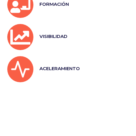
FORMACIÓN
VISIBILIDAD
ACELERAMIENTO