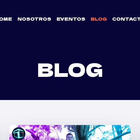
OME
NOSOTROS
EVENTOS
BLOG
CONTAC
BLOG