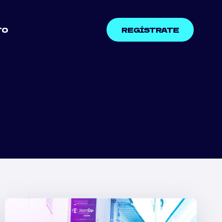
TO
REGÍSTRATE