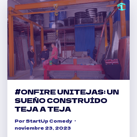
#ONFIRE UNITEJAS: UN
SUEÑO CONSTRUÍDO
TEJA A TEJA
Por
StartUp Comedy
noviembre 23, 2023