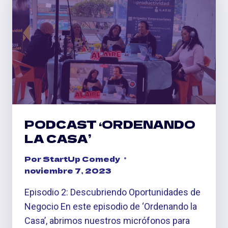
ÉXITO
PODCAST ‘ORDENANDO
LA CASA’
Por
StartUp Comedy
noviembre 7, 2023
Episodio 2: Descubriendo Oportunidades de
Negocio En este episodio de ‘Ordenando la
Casa’, abrimos nuestros micrófonos para