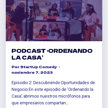
PODCAST ‘ORDENANDO
LA CASA’
Por
StartUp Comedy
noviembre 7, 2023
Episodio 2: Descubriendo Oportunidades de
Negocio En este episodio de ‘Ordenando la
Casa’, abrimos nuestros micrófonos para
que empresarios compartan…