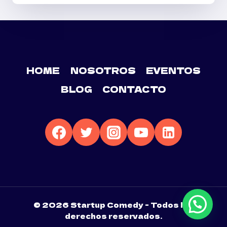
–
HARTWALL
ARENA
HOME
NOSOTROS
EVENTOS
BLOG
CONTACTO
© 2026 Startup Comedy - Todos los
derechos reservados.